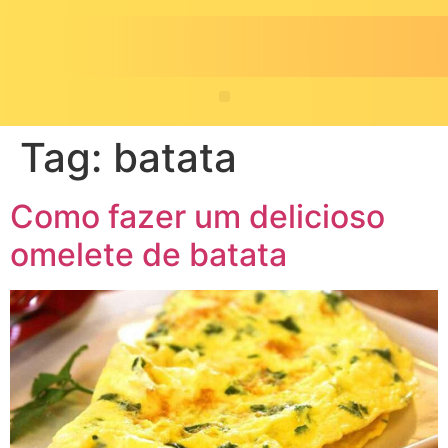
Tag:
batata
Como fazer um delicioso
omelete de batata