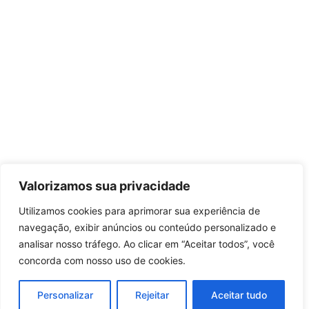
Valorizamos sua privacidade
Utilizamos cookies para aprimorar sua experiência de
navegação, exibir anúncios ou conteúdo personalizado e
analisar nosso tráfego. Ao clicar em “Aceitar todos”, você
concorda com nosso uso de cookies.
Personalizar
Rejeitar
Aceitar tudo