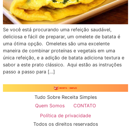
Se você está procurando uma refeição saudável,
deliciosa e fácil de preparar, um omelete de batata é
uma ótima opção. Omeletes são uma excelente
maneira de combinar proteínas e vegetais em uma
única refeição, e a adição de batata adiciona textura e
sabor a este prato clássico. Aqui estão as instruções
passo a passo para […]
Tudo Sobre Receita Simples
Quem Somos
CONTATO
Política de privacidade
Todos os direitos reservados