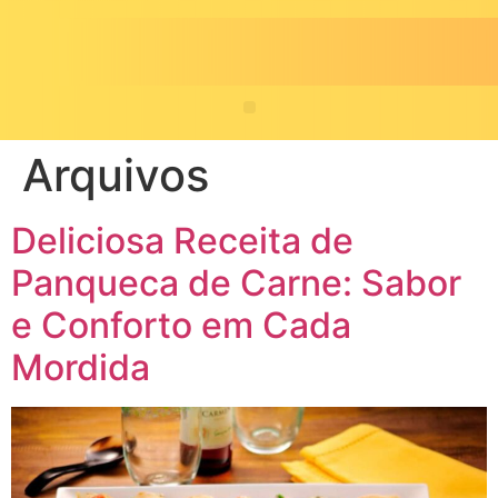
Arquivos
Deliciosa Receita de
Panqueca de Carne: Sabor
e Conforto em Cada
Mordida