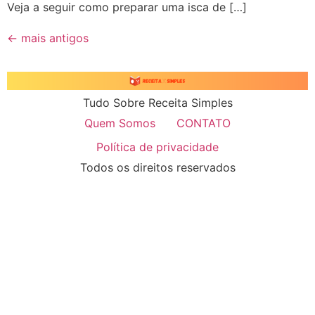
Veja a seguir como preparar uma isca de […]
←
mais antigos
Tudo Sobre Receita Simples
Quem Somos
CONTATO
Política de privacidade
Todos os direitos reservados