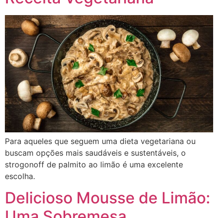
Para aqueles que seguem uma dieta vegetariana ou
buscam opções mais saudáveis e sustentáveis, o
strogonoff de palmito ao limão é uma excelente
escolha.
Delicioso Mousse de Limão:
Uma Sobremesa