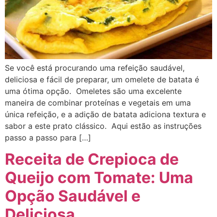
Se você está procurando uma refeição saudável,
deliciosa e fácil de preparar, um omelete de batata é
uma ótima opção. Omeletes são uma excelente
maneira de combinar proteínas e vegetais em uma
única refeição, e a adição de batata adiciona textura e
sabor a este prato clássico. Aqui estão as instruções
passo a passo para […]
Receita de Crepioca de
Queijo com Tomate: Uma
Opção Saudável e
Deliciosa