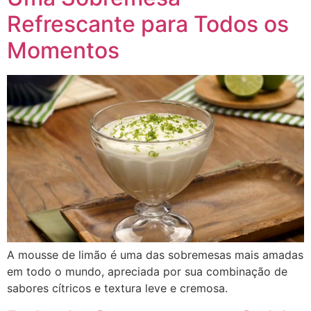
Refrescante para Todos os
Momentos
A mousse de limão é uma das sobremesas mais amadas
em todo o mundo, apreciada por sua combinação de
sabores cítricos e textura leve e cremosa.