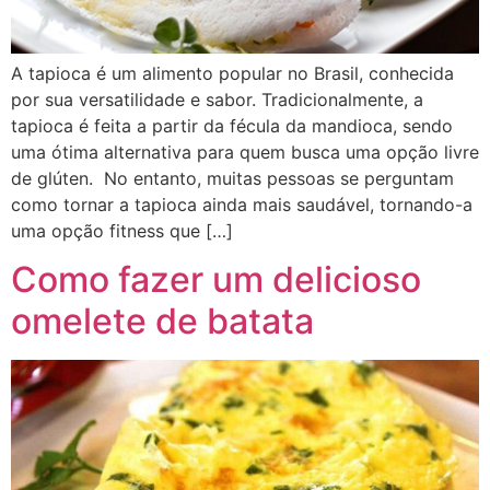
A tapioca é um alimento popular no Brasil, conhecida
por sua versatilidade e sabor. Tradicionalmente, a
tapioca é feita a partir da fécula da mandioca, sendo
uma ótima alternativa para quem busca uma opção livre
de glúten. No entanto, muitas pessoas se perguntam
como tornar a tapioca ainda mais saudável, tornando-a
uma opção fitness que […]
Como fazer um delicioso
omelete de batata