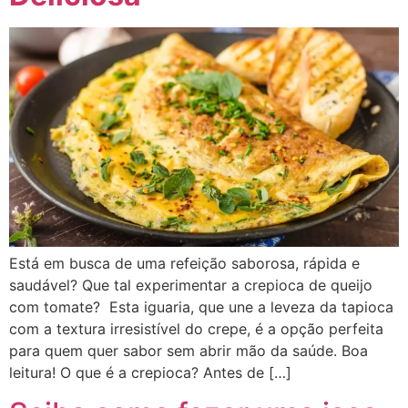
Está em busca de uma refeição saborosa, rápida e
saudável? Que tal experimentar a crepioca de queijo
com tomate? Esta iguaria, que une a leveza da tapioca
com a textura irresistível do crepe, é a opção perfeita
para quem quer sabor sem abrir mão da saúde. Boa
leitura! O que é a crepioca? Antes de […]