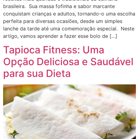
brasileira. Sua massa fofinha e sabor marcante
conquistam crianças e adultos, tornando-o uma escolha
perfeita para diversas ocasiões, desde um simples
lanche da tarde até uma comemoração especial. Neste
artigo, vamos aprender a fazer esse bolo de […]
Tapioca Fitness: Uma
Opção Deliciosa e Saudável
para sua Dieta