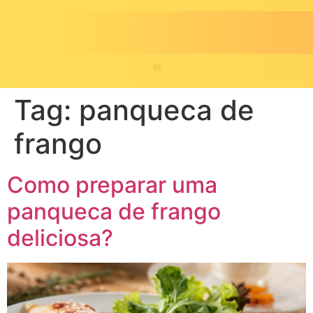
Tag:
panqueca de
frango
Como preparar uma
panqueca de frango
deliciosa?