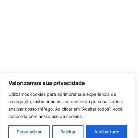
Valorizamos sua privacidade
Utilizamos cookies para aprimorar sua experiência de
navegação, exibir anúncios ou conteúdo personalizado e
analisar nosso tráfego. Ao clicar em “Aceitar todos”, você
concorda com nosso uso de cookies.
Personalizar
Rejeitar
Aceitar tudo