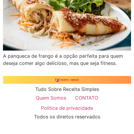
A panqueca de frango é a opção perfeita para quem
deseja comer algo delicioso, mas que seja fitness.
Tudo Sobre Receita Simples
Quem Somos
CONTATO
Política de privacidade
Todos os direitos reservados