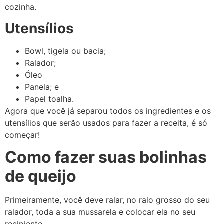
cozinha.
Utensílios
Bowl, tigela ou bacia;
Ralador;
Óleo
Panela; e
Papel toalha.
Agora que você já separou todos os ingredientes e os
utensílios que serão usados para fazer a receita, é só
começar!
Como fazer suas bolinhas
de queijo
Primeiramente, você deve ralar, no ralo grosso do seu
ralador, toda a sua mussarela e colocar ela no seu