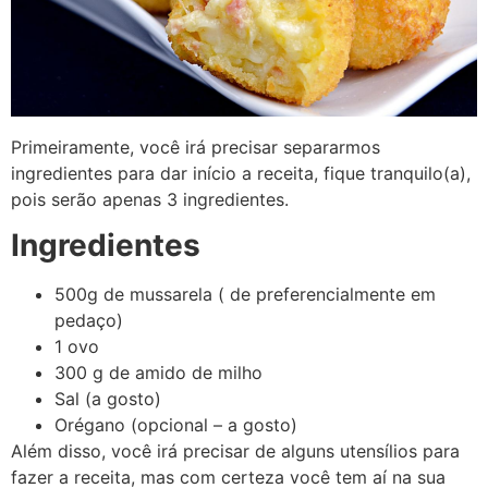
Primeiramente, você irá precisar separarmos
ingredientes para dar início a receita, fique tranquilo(a),
pois serão apenas 3 ingredientes.
Ingredientes
500g de mussarela ( de preferencialmente em
pedaço)
1 ovo
300 g de amido de milho
Sal (a gosto)
Orégano (opcional – a gosto)
Além disso, você irá precisar de alguns utensílios para
fazer a receita, mas com certeza você tem aí na sua