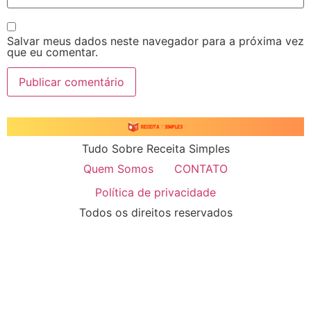
Salvar meus dados neste navegador para a próxima vez
que eu comentar.
Tudo Sobre Receita Simples
Quem Somos
CONTATO
Política de privacidade
Todos os direitos reservados