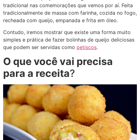
tradicional nas comemorações que vemos por aí. Feita
tradicionalmente de massa com farinha, cozida no fogo,
recheada com queijo, empanada e frita em óleo.
Contudo, iremos mostrar que existe uma forma muito
simples e prática de fazer bolinhas de queijo deliciosas
que podem ser servidas como
petiscos
.
O que você vai precisa
para a receita
?