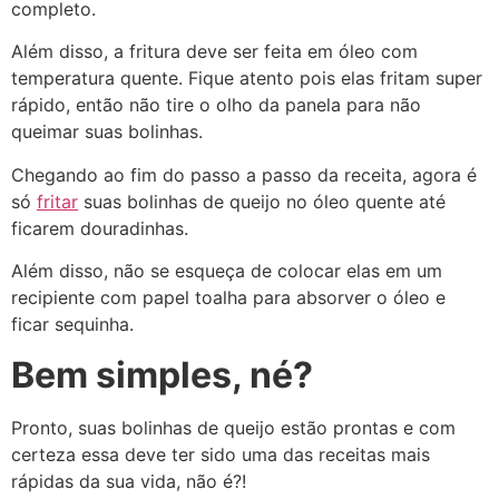
completo.
Além disso, a fritura deve ser feita em óleo com
temperatura quente. Fique atento pois elas fritam super
rápido, então não tire o olho da panela para não
queimar suas bolinhas.
Chegando ao fim do passo a passo da receita, agora é
só
fritar
suas bolinhas de queijo no óleo quente até
ficarem douradinhas.
Além disso, não se esqueça de colocar elas em um
recipiente com papel toalha para absorver o óleo e
ficar sequinha.
Bem simples, né?
Pronto, suas bolinhas de queijo estão prontas e com
certeza essa deve ter sido uma das receitas mais
rápidas da sua vida, não é?!