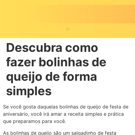
Descubra como
fazer bolinhas de
queijo de forma
simples
Se você gosta daquelas bolinhas de queijo de festa de
aniversário, você irá amar a receita simples e prática
que preparamos para você.
As bolinhas de queijo são um salgadinho de festa