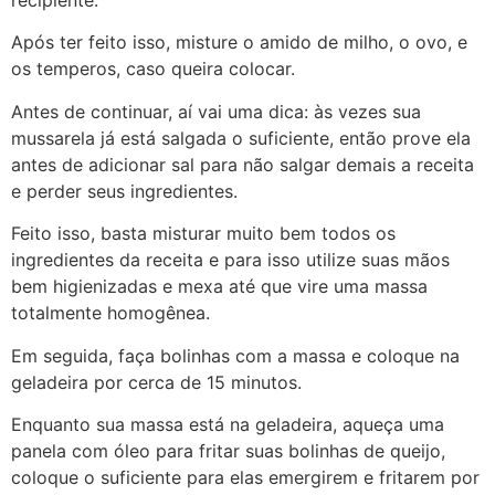
recipiente.
Após ter feito isso, misture o amido de milho, o ovo, e
os temperos, caso queira colocar.
Antes de continuar, aí vai uma dica: às vezes sua
mussarela já está salgada o suficiente, então prove ela
antes de adicionar sal para não salgar demais a receita
e perder seus ingredientes.
Feito isso, basta misturar muito bem todos os
ingredientes da receita e para isso utilize suas mãos
bem higienizadas e mexa até que vire uma massa
totalmente homogênea.
Em seguida, faça bolinhas com a massa e coloque na
geladeira por cerca de 15 minutos.
Enquanto sua massa está na geladeira, aqueça uma
panela com óleo para fritar suas bolinhas de queijo,
coloque o suficiente para elas emergirem e fritarem por