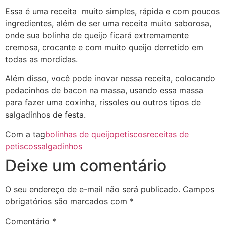
Essa é uma receita muito simples, rápida e com poucos
ingredientes, além de ser uma receita muito saborosa,
onde sua bolinha de queijo ficará extremamente
cremosa, crocante e com muito queijo derretido em
todas as mordidas.
Além disso, você pode inovar nessa receita, colocando
pedacinhos de bacon na massa, usando essa massa
para fazer uma coxinha, rissoles ou outros tipos de
salgadinhos de festa.
Com a tag
bolinhas de queijo
petiscos
receitas de
petiscos
salgadinhos
Deixe um comentário
O seu endereço de e-mail não será publicado.
Campos
obrigatórios são marcados com
*
Comentário
*