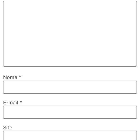
Nome
*
E-mail
*
Site