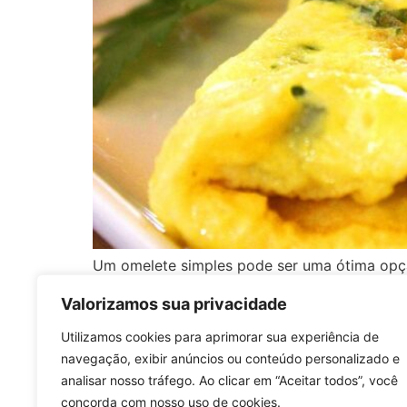
Um omelete simples pode ser uma ótima opçã
minutos.
Valorizamos sua privacidade
Utilizamos cookies para aprimorar sua experiência de
navegação, exibir anúncios ou conteúdo personalizado e
analisar nosso tráfego. Ao clicar em “Aceitar todos”, você
concorda com nosso uso de cookies.