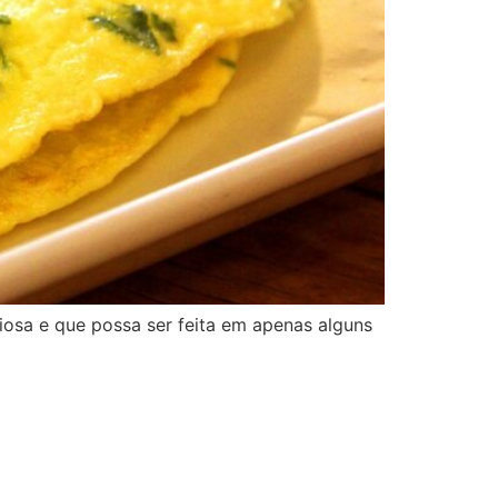
osa e que possa ser feita em apenas alguns