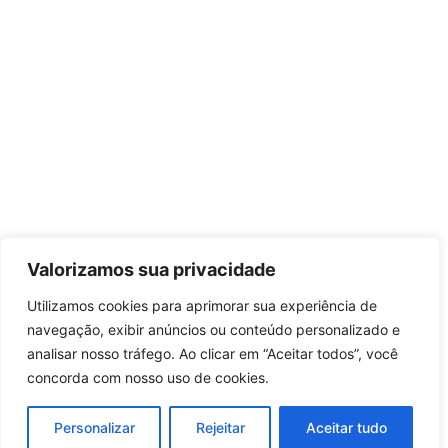
Valorizamos sua privacidade
Utilizamos cookies para aprimorar sua experiência de
navegação, exibir anúncios ou conteúdo personalizado e
analisar nosso tráfego. Ao clicar em “Aceitar todos”, você
concorda com nosso uso de cookies.
Personalizar
Rejeitar
Aceitar tudo