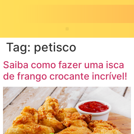
Tag:
petisco
Saiba como fazer uma isca
de frango crocante incrível!