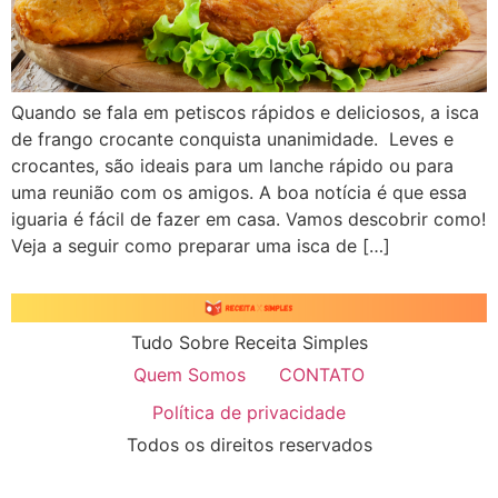
Quando se fala em petiscos rápidos e deliciosos, a isca
de frango crocante conquista unanimidade. Leves e
crocantes, são ideais para um lanche rápido ou para
uma reunião com os amigos. A boa notícia é que essa
iguaria é fácil de fazer em casa. Vamos descobrir como!
Veja a seguir como preparar uma isca de […]
Tudo Sobre Receita Simples
Quem Somos
CONTATO
Política de privacidade
Todos os direitos reservados