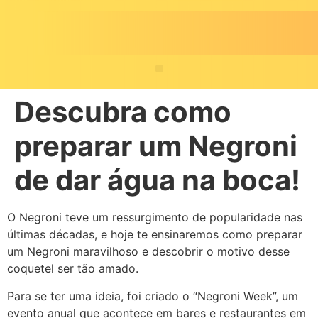
Descubra como
preparar um Negroni
de dar água na boca!
O Negroni teve um ressurgimento de popularidade nas
últimas décadas, e hoje te ensinaremos como preparar
um Negroni maravilhoso e descobrir o motivo desse
coquetel ser tão amado.
Para se ter uma ideia, foi criado o “Negroni Week”, um
evento anual que acontece em bares e restaurantes em