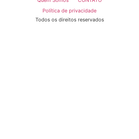
Política de privacidade
Todos os direitos reservados