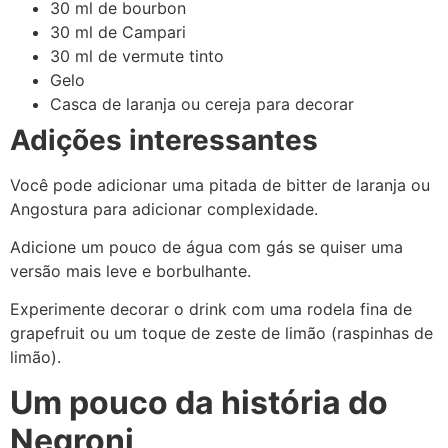
30 ml de bourbon
30 ml de Campari
30 ml de vermute tinto
Gelo
Casca de laranja ou cereja para decorar
Adições interessantes
Você pode adicionar uma pitada de bitter de laranja ou
Angostura para adicionar complexidade.
Adicione um pouco de água com gás se quiser uma
versão mais leve e borbulhante.
Experimente decorar o drink com uma rodela fina de
grapefruit ou um toque de zeste de limão (raspinhas de
limão).
Um pouco da história do
Negroni