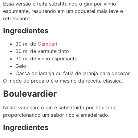
Essa versão é feita substituindo o gim por vinho
espumante, resultando em um coquetel mais leve e
refrescante.
Ingredientes
30 ml de
Campari
30 ml de vermute tinto
30 ml de vinho espumante
Gelo
Casca de laranja ou fatia de laranja para decorar
O modo de preparo é o mesmo da receita clássica.
Boulevardier
Nesta variação, o gin é substituído por bourbon,
proporcionando um sabor rico e amadeirado.
Ingredientes