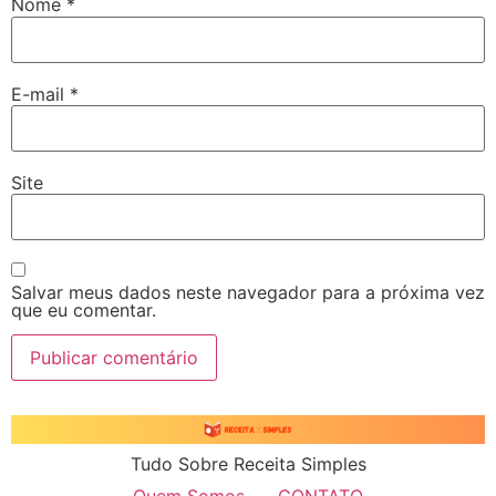
Nome
*
E-mail
*
Site
Salvar meus dados neste navegador para a próxima vez
que eu comentar.
Tudo Sobre Receita Simples
Quem Somos
CONTATO