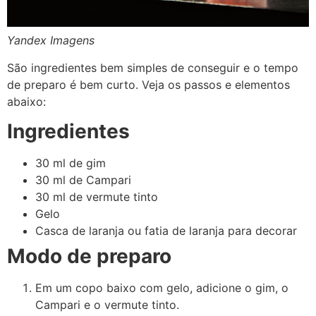
Yandex Imagens
São ingredientes bem simples de conseguir e o tempo
de preparo é bem curto. Veja os passos e elementos
abaixo:
Ingredientes
30 ml de gim
30 ml de Campari
30 ml de vermute tinto
Gelo
Casca de laranja ou fatia de laranja para decorar
Modo de preparo
Em um copo baixo com gelo, adicione o gim, o
Campari e o vermute tinto.