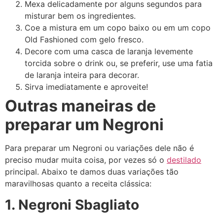
Mexa delicadamente por alguns segundos para
misturar bem os ingredientes.
Coe a mistura em um copo baixo ou em um copo
Old Fashioned com gelo fresco.
Decore com uma casca de laranja levemente
torcida sobre o drink ou, se preferir, use uma fatia
de laranja inteira para decorar.
Sirva imediatamente e aproveite!
Outras maneiras de
preparar um Negroni
Para preparar um Negroni ou variações dele não é
preciso mudar muita coisa, por vezes só o
destilado
principal. Abaixo te damos duas variações tão
maravilhosas quanto a receita clássica:
1. Negroni Sbagliato