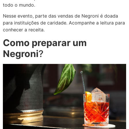
todo o mundo.
Nesse evento, parte das vendas de Negroni é doada
para instituições de caridade. Acompanhe a leitura para
conhecer a receita.
Como preparar um
Negroni
?